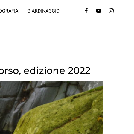
OGRAFIA
GIARDINAGGIO
corso, edizione 2022