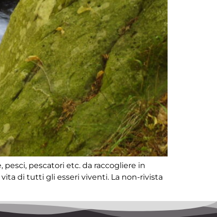
, pesci, pescatori etc. da raccogliere in
ta di tutti gli esseri viventi. La non-rivista