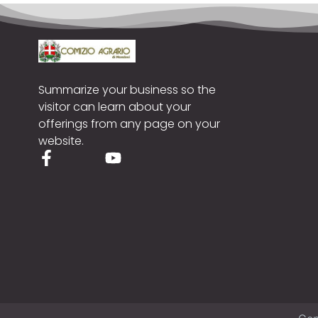
Summarize your business so the
visitor can learn about your
offerings from any page on your
website.