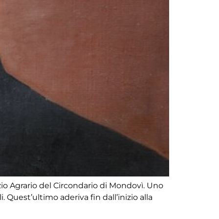
izio Agrario del Circondario di Mondovì. Uno
. Quest’ultimo aderiva fin dall’inizio alla