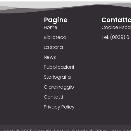
Pagine
Contatta
Home
Codice Fisc
Biblioteca
Tel. (0039) 01
La storia
News
Pubblicazioni
Storiografia
Giardinaggio
Contatti
Privacy Policy