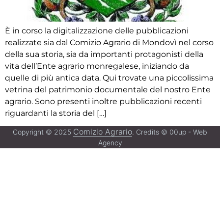
È in corso la digitalizzazione delle pubblicazioni
realizzate sia dal Comizio Agrario di Mondovì nel corso
della sua storia, sia da importanti protagonisti della
vita dell’Ente agrario monregalese, iniziando da
quelle di più antica data. Qui trovate una piccolissima
vetrina del patrimonio documentale del nostro Ente
agrario. Sono presenti inoltre pubblicazioni recenti
riguardanti la storia del […]
Comizio Agrario
Copyright © 2025
. Credits © 00up - Web
Agency