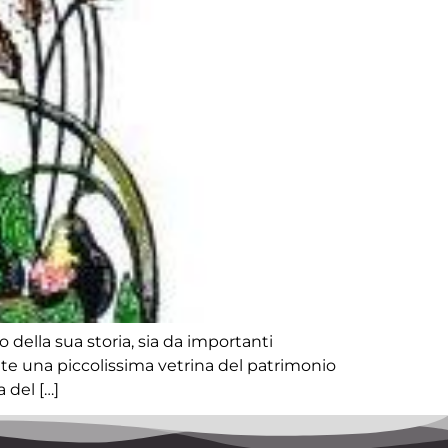
o della sua storia, sia da importanti
vate una piccolissima vetrina del patrimonio
 del […]