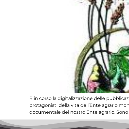
È in corso la digitalizzazione delle pubblicaz
protagonisti della vita dell’Ente agrario mo
documentale del nostro Ente agrario. Sono pr