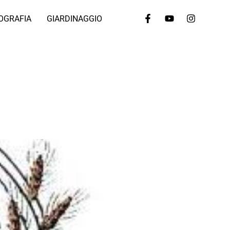
OGRAFIA
GIARDINAGGIO