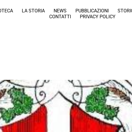
IOTECA
LA STORIA
NEWS
PUBBLICAZIONI
STORI
CONTATTI
PRIVACY POLICY