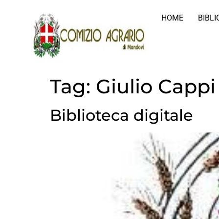
HOME
BIBL
Tag:
Giulio Cappi
Biblioteca digitale