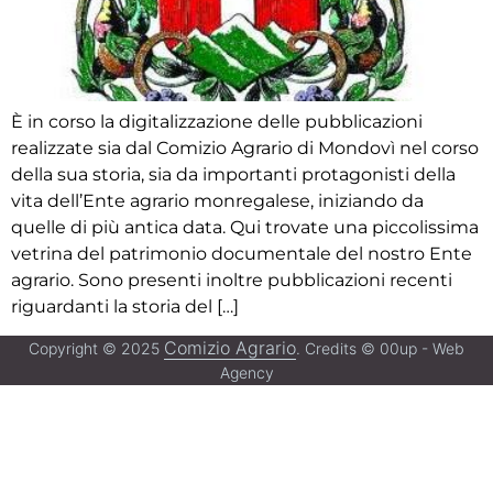
È in corso la digitalizzazione delle pubblicazioni
realizzate sia dal Comizio Agrario di Mondovì nel corso
della sua storia, sia da importanti protagonisti della
vita dell’Ente agrario monregalese, iniziando da
quelle di più antica data. Qui trovate una piccolissima
vetrina del patrimonio documentale del nostro Ente
agrario. Sono presenti inoltre pubblicazioni recenti
riguardanti la storia del […]
Comizio Agrario
Copyright © 2025
. Credits © 00up - Web
Agency