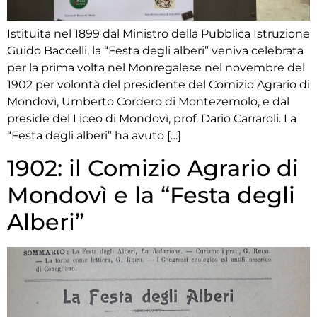
Istituita nel 1899 dal Ministro della Pubblica Istruzione
Guido Baccelli, la “Festa degli alberi” veniva celebrata
per la prima volta nel Monregalese nel novembre del
1902 per volontà del presidente del Comizio Agrario di
Mondovì, Umberto Cordero di Montezemolo, e dal
preside del Liceo di Mondovì, prof. Dario Carraroli. La
“Festa degli alberi” ha avuto […]
1902: il Comizio Agrario di
Mondovì e la “Festa degli
Alberi”