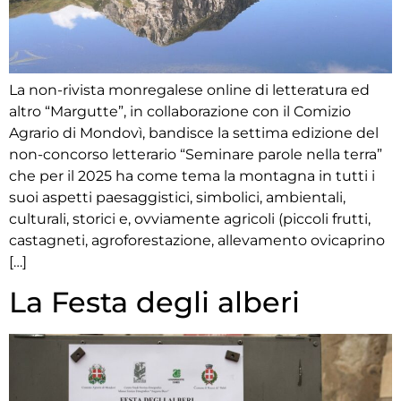
La non-rivista monregalese online di letteratura ed
altro “Margutte”, in collaborazione con il Comizio
Agrario di Mondovì, bandisce la settima edizione del
non-concorso letterario “Seminare parole nella terra”
che per il 2025 ha come tema la montagna in tutti i
suoi aspetti paesaggistici, simbolici, ambientali,
culturali, storici e, ovviamente agricoli (piccoli frutti,
castagneti, agroforestazione, allevamento ovicaprino
[…]
La Festa degli alberi