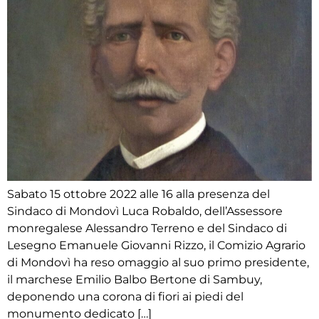
Sabato 15 ottobre 2022 alle 16 alla presenza del
Sindaco di Mondovì Luca Robaldo, dell’Assessore
monregalese Alessandro Terreno e del Sindaco di
Lesegno Emanuele Giovanni Rizzo, il Comizio Agrario
di Mondovì ha reso omaggio al suo primo presidente,
il marchese Emilio Balbo Bertone di Sambuy,
deponendo una corona di fiori ai piedi del
monumento dedicato […]