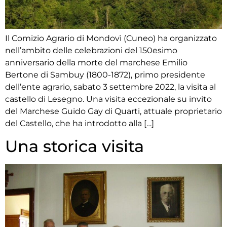
Il Comizio Agrario di Mondovì (Cuneo) ha organizzato
nell’ambito delle celebrazioni del 150esimo
anniversario della morte del marchese Emilio
Bertone di Sambuy (1800-1872), primo presidente
dell’ente agrario, sabato 3 settembre 2022, la visita al
castello di Lesegno. Una visita eccezionale su invito
del Marchese Guido Gay di Quarti, attuale proprietario
del Castello, che ha introdotto alla […]
Una storica visita