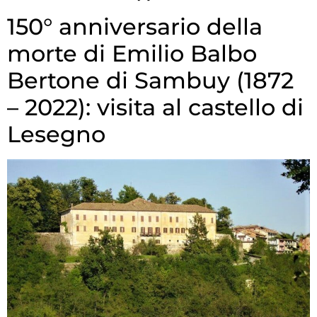
150° anniversario della
morte di Emilio Balbo
Bertone di Sambuy (1872
– 2022): visita al castello di
Lesegno