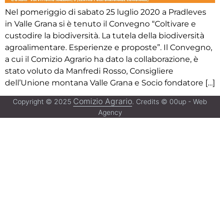
Nel pomeriggio di sabato 25 luglio 2020 a Pradleves
in Valle Grana si è tenuto il Convegno “Coltivare e
custodire la biodiversità. La tutela della biodiversità
agroalimentare. Esperienze e proposte”. Il Convegno,
a cui il Comizio Agrario ha dato la collaborazione, è
stato voluto da Manfredi Rosso, Consigliere
dell’Unione montana Valle Grana e Socio fondatore […]
Comizio Agrario
Copyright © 2025
. Credits © 00up - Web
Agency