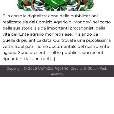
È in corso la digitalizzazione delle pubblicazioni
realizzate sia dal Comizio Agrario di Mondovì nel corso
della sua storia, sia da importanti protagonisti della
vita dell’Ente agrario monregalese, iniziando da
quelle di più antica data. Qui trovate una piccolissima
vetrina del patrimonio documentale del nostro Ente
agrario. Sono presenti inoltre pubblicazioni recenti
riguardanti la storia del […]
Comizio Agrario
Copyright © 2025
. Credits © 00up - Web
Agency