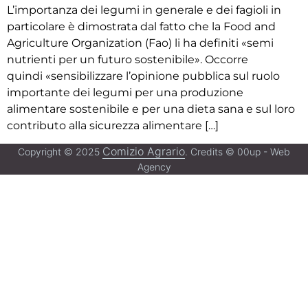
L’importanza dei legumi in generale e dei fagioli in
particolare è dimostrata dal fatto che la Food and
Agriculture Organization (Fao) li ha definiti «semi
nutrienti per un futuro sostenibile». Occorre
quindi «sensibilizzare l’opinione pubblica sul ruolo
importante dei legumi per una produzione
alimentare sostenibile e per una dieta sana e sul loro
contributo alla sicurezza alimentare […]
Comizio Agrario
Copyright © 2025
. Credits © 00up - Web
Agency