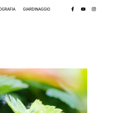
OGRAFIA
GIARDINAGGIO