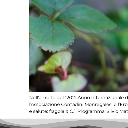
Nell’ambito del “2021 Anno Internazionale del
l’Associazione Contadini Monregalesi e l’Erb
e salute: fragola & C.”. Programma: Silvio Matt