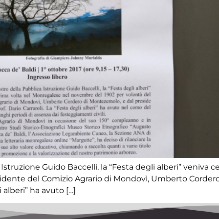
a Istruzione Guido Baccelli, la “Festa degli alberi” veniva
idente del Comizio Agrario di Mondovì, Umberto Cordero 
i alberi” ha avuto […]