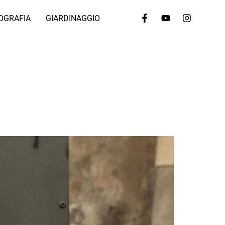
OGRAFIA
GIARDINAGGIO