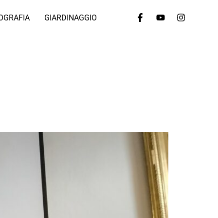
OGRAFIA
GIARDINAGGIO