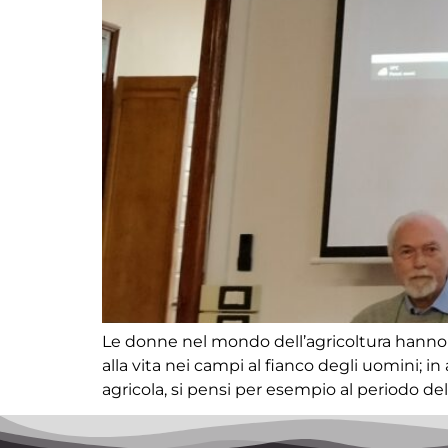
Le donne nel mondo dell’agricoltura hanno se
alla vita nei campi al fianco degli uomini; 
agricola, si pensi per esempio al periodo de