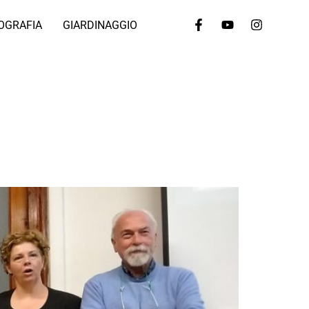
OGRAFIA
GIARDINAGGIO