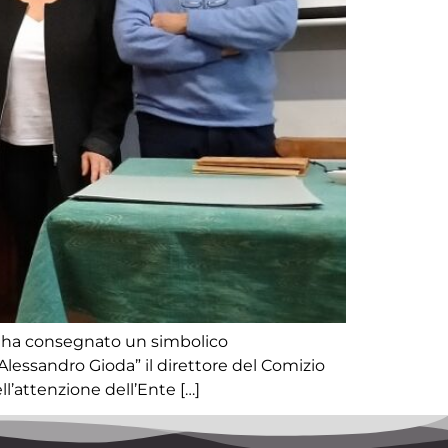
nte ha consegnato un simbolico
“Alessandro Gioda” il direttore del Comizio
ll’attenzione dell’Ente […]