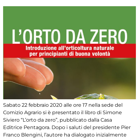
Sabato 22 febbraio 2020 alle ore 17 nella sede del
Comizio Agrario si è presentato il libro di Simone
Siviero “L’orto da zero”, pubblicato dalla Casa
Editrice Pentagora. Dopo i saluti del presidente Pier
Franco Blengini, l’autore ha dialogato inizialmente