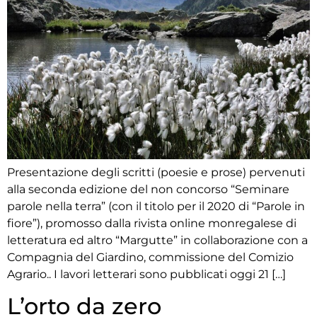
Presentazione degli scritti (poesie e prose) pervenuti
alla seconda edizione del non concorso “Seminare
parole nella terra” (con il titolo per il 2020 di “Parole in
fiore”), promosso dalla rivista online monregalese di
letteratura ed altro “Margutte” in collaborazione con a
Compagnia del Giardino, commissione del Comizio
Agrario.. I lavori letterari sono pubblicati oggi 21 […]
L’orto da zero