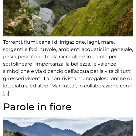
Torrenti, fiumi, canali di irrigazione, laghi, mare,
sorgenti e foci, nuvole, ambienti acquatici in generale,
pesci, pescatori etc. da raccogliere in parole per
sottolineare l’importanza, la bellezza, le valenze
simboliche e via dicendo dell’acqua per la vita di tutti
gli esseri viventi. La non-rivista monregalese online di
letteratura ed altro “Margutte”, in collaborazione con il
[…]
Parole in fiore