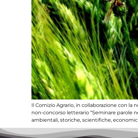
Il Comizio Agrario, in collaborazione con la
non-concorso letterario “Seminare parole nell
ambientali, storiche, scientifiche, economich