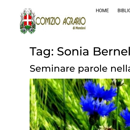
HOME
BIBL
Tag:
Sonia Bernel
Seminare parole nella