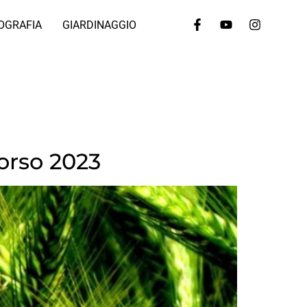
OGRAFIA
GIARDINAGGIO
corso 2023