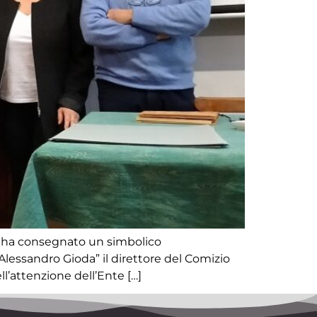
nte ha consegnato un simbolico
“Alessandro Gioda” il direttore del Comizio
ll’attenzione dell’Ente […]