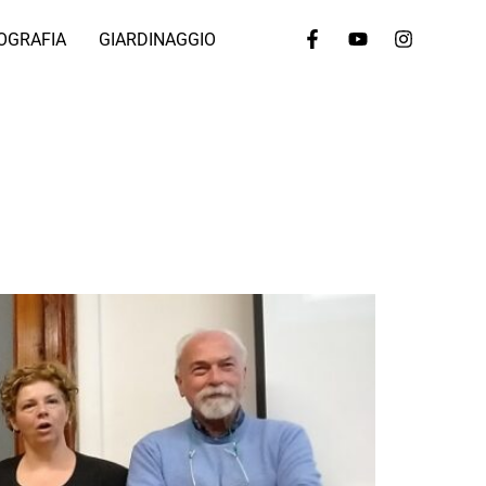
OGRAFIA
GIARDINAGGIO