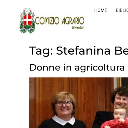
HOME
BIBL
Tag:
Stefanina Be
Donne in agricoltura