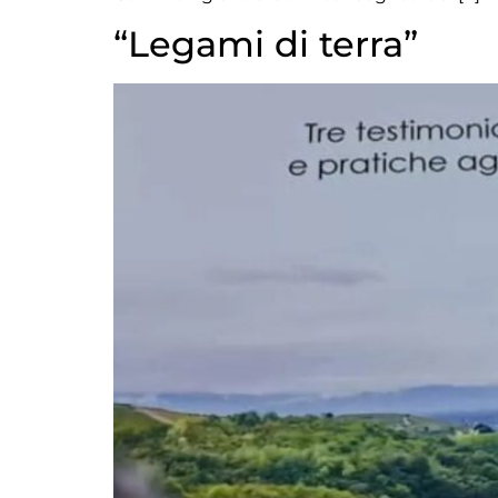
“Legami di terra”