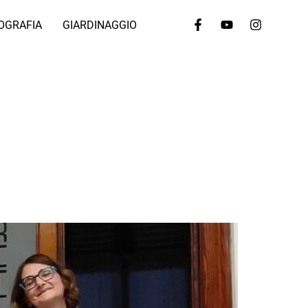
OGRAFIA
GIARDINAGGIO