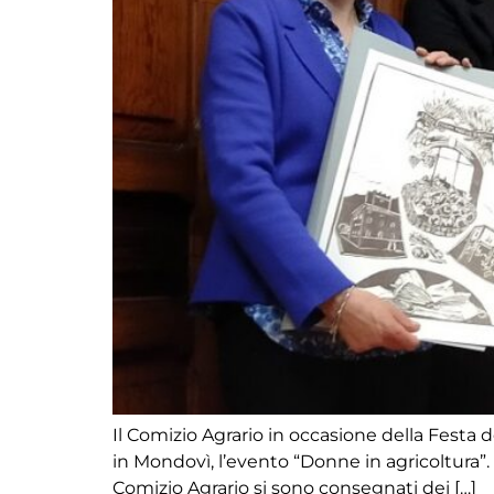
Il Comizio Agrario in occasione della Festa 
in Mondovì, l’evento “Donne in agricoltura”. D
Comizio Agrario si sono consegnati dei […]