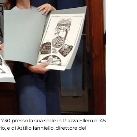
,30 presso la sua sede in Piazza Ellero n. 45
 e di Attilio Ianniello, direttore del