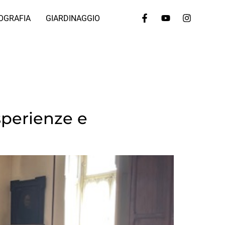
OGRAFIA
GIARDINAGGIO
esperienze e