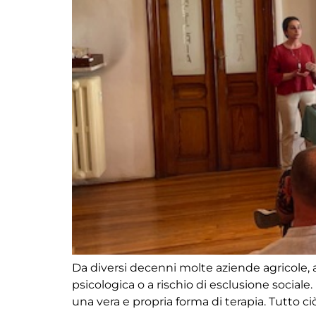
Da diversi decenni molte aziende agricole, an
psicologica o a rischio di esclusione sociale. 
una vera e propria forma di terapia. Tutto ciò