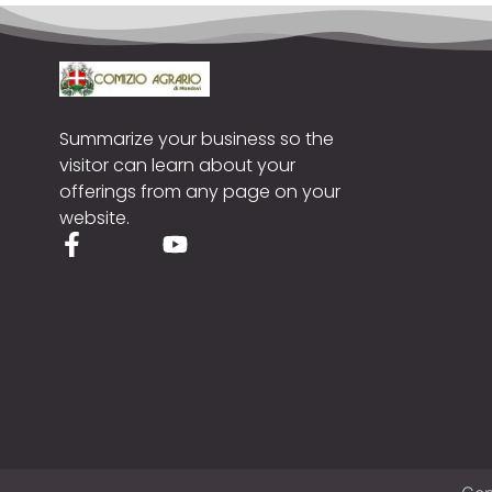
Summarize your business so the
visitor can learn about your
offerings from any page on your
website.