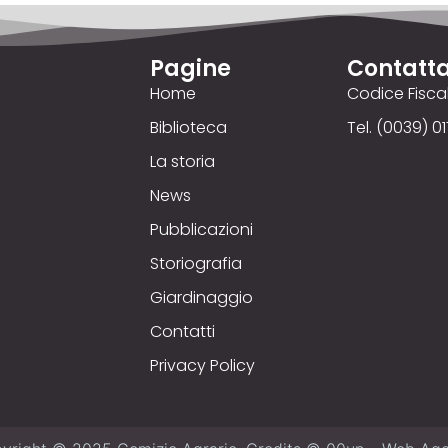
Pagine
Contatta
Home
Codice Fisc
Biblioteca
Tel. (0039) 01
La storia
News
Pubblicazioni
Storiografia
Giardinaggio
Contatti
Privacy Policy