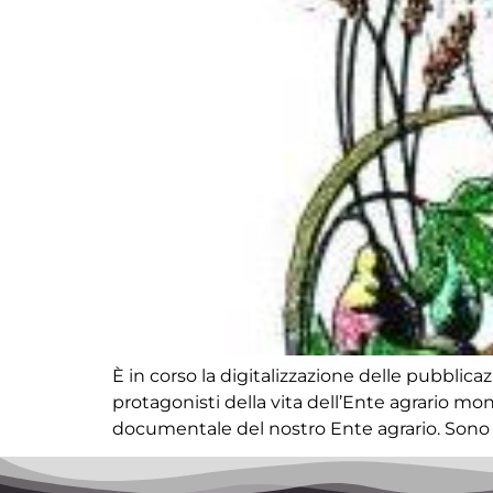
È in corso la digitalizzazione delle pubblicaz
protagonisti della vita dell’Ente agrario mo
documentale del nostro Ente agrario. Sono pr