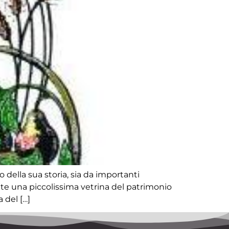
o della sua storia, sia da importanti
vate una piccolissima vetrina del patrimonio
 del […]