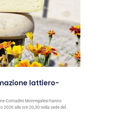
rmazione lattiero-
ione Contadini Monregalesi hanno
 2026 alle ore 20,30 nella sede del