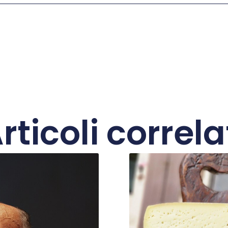
rticoli correla