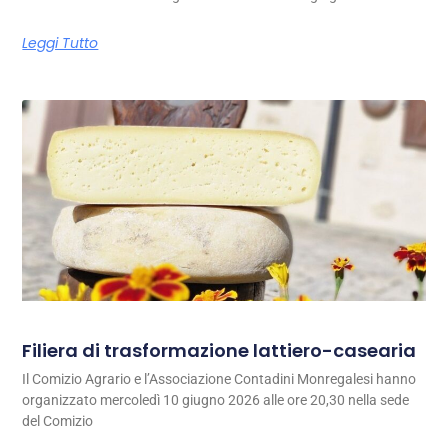
Leggi Tutto
Filiera di trasformazione lattiero-casearia
Il Comizio Agrario e l’Associazione Contadini Monregalesi hanno
organizzato mercoledì 10 giugno 2026 alle ore 20,30 nella sede
del Comizio