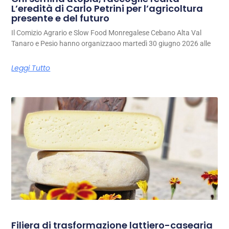
L’eredità di Carlo Petrini per l’agricoltura
presente e del futuro
Il Comizio Agrario e Slow Food Monregalese Cebano Alta Val
Tanaro e Pesio hanno organizzaoo martedì 30 giugno 2026 alle
Leggi Tutto
Filiera di trasformazione lattiero-casearia