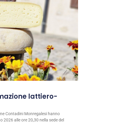
rmazione lattiero-
ione Contadini Monregalesi hanno
 2026 alle ore 20,30 nella sede del