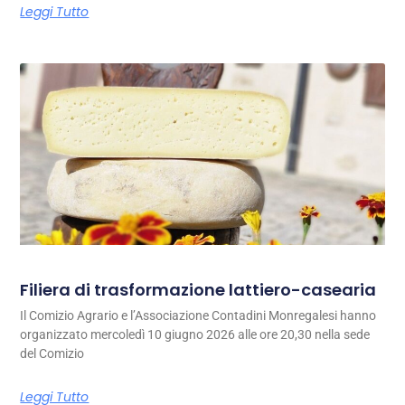
Leggi Tutto
Filiera di trasformazione lattiero-casearia
Il Comizio Agrario e l’Associazione Contadini Monregalesi hanno
organizzato mercoledì 10 giugno 2026 alle ore 20,30 nella sede
del Comizio
Leggi Tutto