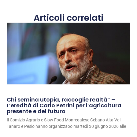
Articoli correlati
Chi semina utopia, raccoglie realtà” –
L’eredità di Carlo Petrini per l’agricoltura
presente e del futuro
Il Comizio Agrario e Slow Food Monregalese Cebano Alta Val
Tanaro e Pesio hanno organizzaoo martedì 30 giugno 2026 alle