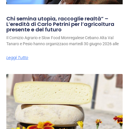
Chi semina utopia, raccoglie realtà” –
L’eredità di Carlo Petrini per l’agricoltura
presente e del futuro
Il Comizio Agrario e Slow Food Monregalese Cebano Alta Val
Tanaro e Pesio hanno organizzaoo martedì 30 giugno 2026 alle
Leggi Tutto