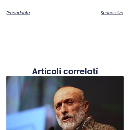
Precedente
Successivo
Articoli correlati