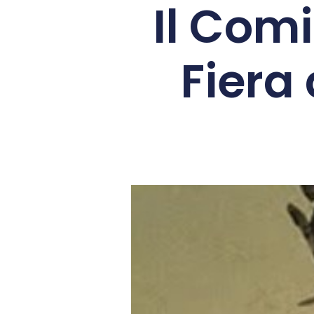
Il Comi
Fiera