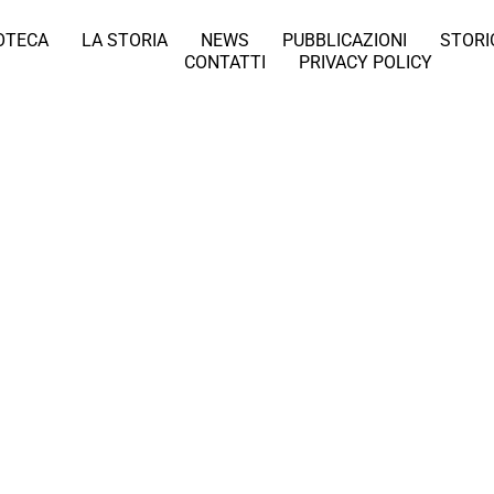
IOTECA
LA STORIA
NEWS
PUBBLICAZIONI
STORI
CONTATTI
PRIVACY POLICY