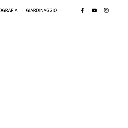
OGRAFIA
GIARDINAGGIO