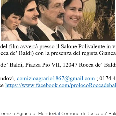
, il
Comizio Agrario di Mondovì
Comune di Rocca de’ Bal