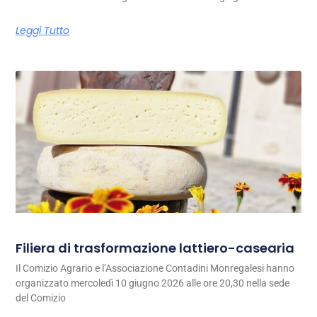
Leggi Tutto
Filiera di trasformazione lattiero-casearia
Il Comizio Agrario e l’Associazione Contadini Monregalesi hanno
organizzato mercoledì 10 giugno 2026 alle ore 20,30 nella sede
del Comizio