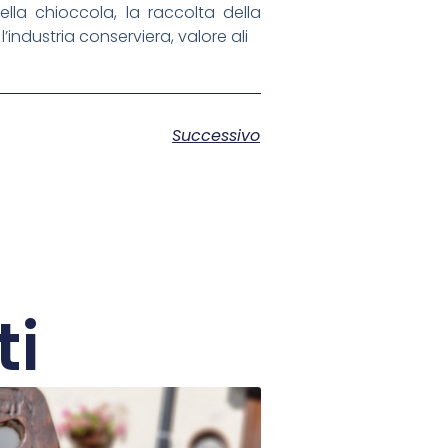
ella chioccola, la raccolta della
l’industria conserviera, valore ali
Successivo
ti