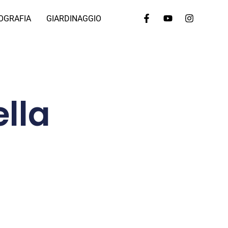
OGRAFIA
GIARDINAGGIO
lla