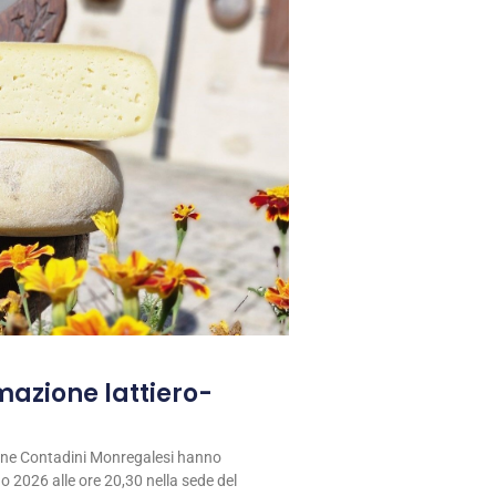
rmazione lattiero-
ione Contadini Monregalesi hanno
 2026 alle ore 20,30 nella sede del