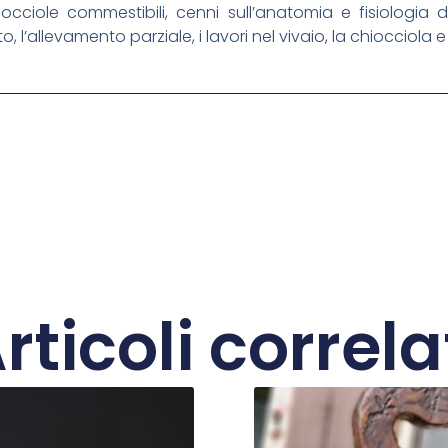
iocciole commestibili, cenni sull’anatomia e fisiologia d
l’allevamento parziale, i lavori nel vivaio, la chiocciola e 
rticoli correla