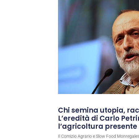
Chi semina utopia, rac
L’eredità di Carlo Petri
l’agricoltura presente 
Il Comizio Agrario e Slow Food Monregale