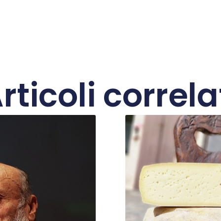
rticoli correla