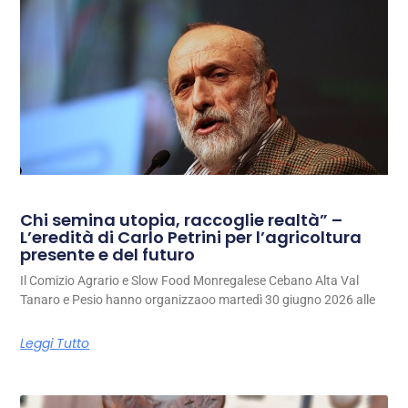
Chi semina utopia, raccoglie realtà” –
L’eredità di Carlo Petrini per l’agricoltura
presente e del futuro
Il Comizio Agrario e Slow Food Monregalese Cebano Alta Val
Tanaro e Pesio hanno organizzaoo martedì 30 giugno 2026 alle
Leggi Tutto