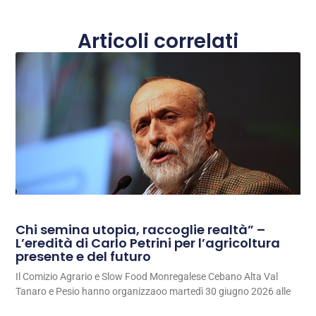
Articoli correlati
Chi semina utopia, raccoglie realtà” –
L’eredità di Carlo Petrini per l’agricoltura
presente e del futuro
Il Comizio Agrario e Slow Food Monregalese Cebano Alta Val
Tanaro e Pesio hanno organizzaoo martedì 30 giugno 2026 alle