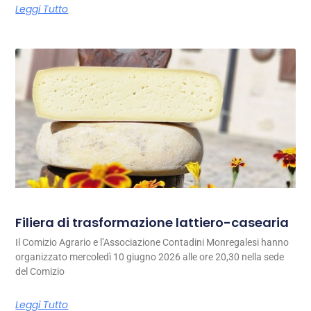
Leggi Tutto
Filiera di trasformazione lattiero-casearia
Il Comizio Agrario e l’Associazione Contadini Monregalesi hanno
organizzato mercoledì 10 giugno 2026 alle ore 20,30 nella sede
del Comizio
Leggi Tutto