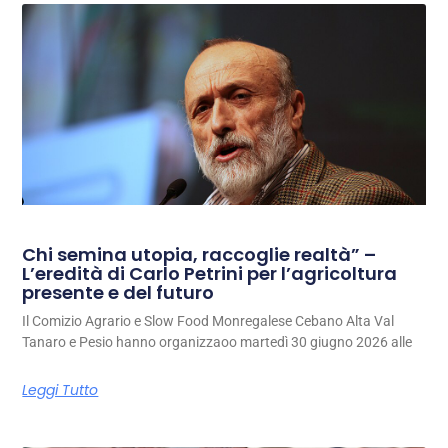
Chi semina utopia, raccoglie realtà” –
L’eredità di Carlo Petrini per l’agricoltura
presente e del futuro
Il Comizio Agrario e Slow Food Monregalese Cebano Alta Val
Tanaro e Pesio hanno organizzaoo martedì 30 giugno 2026 alle
Leggi Tutto