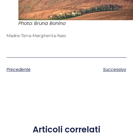
Photo: Bruna Bonino
Madre-Terra-Margherita-Nasi
Precedente
Successivo
Articoli correlati