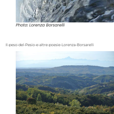
Photo: Lorenza Borsarelli
Il-peso-del-Pesio-e-altre-poesie-Lorenza-Borsarelli