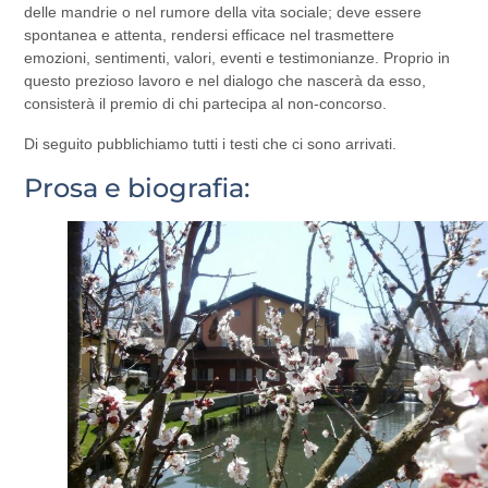
delle mandrie o nel rumore della vita sociale; deve essere
spontanea e attenta, rendersi efficace nel trasmettere
emozioni, sentimenti, valori, eventi e testimonianze. Proprio in
questo prezioso lavoro e nel dialogo che nascerà da esso,
consisterà il premio di chi partecipa al non-concorso.
Di seguito pubblichiamo tutti i testi che ci sono arrivati.
Prosa e biografia: