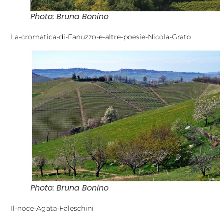
Photo: Bruna Bonino
La-cromatica-di-Fanuzzo-e-altre-poesie-Nicola-Grato
Photo: Bruna Bonino
Il-noce-Agata-Faleschini