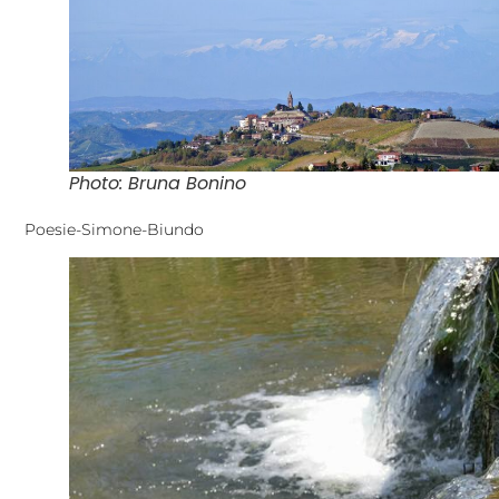
Photo: Bruna Bonino
Poesie-Simone-Biundo