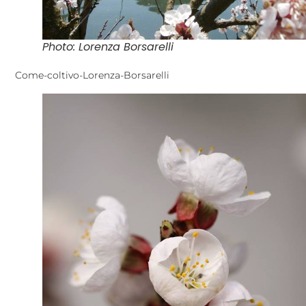
Photo: Lorenza Borsarelli
Come-coltivo-Lorenza-Borsarelli