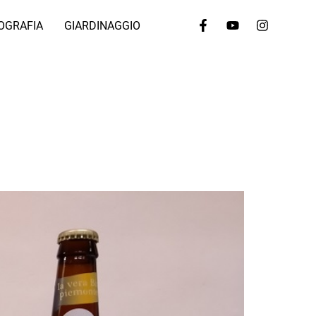
OGRAFIA
GIARDINAGGIO