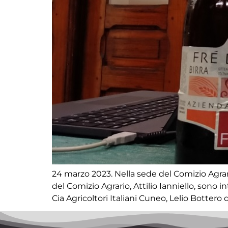
24 marzo 2023. Nella sede del Comizio Agrari
del Comizio Agrario, Attilio Ianniello, sono
Cia Agricoltori Italiani Cuneo, Lelio Bottero