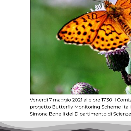
Venerdì 7 maggio 2021 alle ore 17,30 il Comi
progetto Butterfly Monitoring Scheme Italia (
Simona Bonelli del Dipartimento di Scienze d