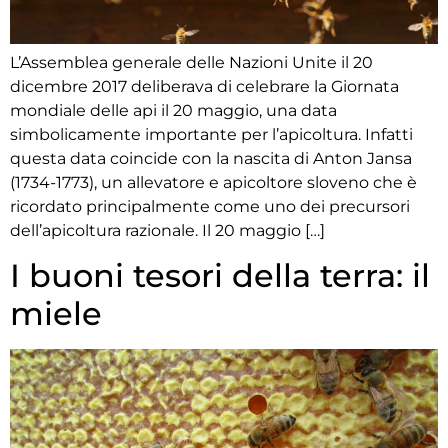
L’Assemblea generale delle Nazioni Unite il 20
dicembre 2017 deliberava di celebrare la Giornata
mondiale delle api il 20 maggio, una data
simbolicamente importante per l’apicoltura. Infatti
questa data coincide con la nascita di Anton Jansa
(1734-1773), un allevatore e apicoltore sloveno che è
ricordato principalmente come uno dei precursori
dell’apicoltura razionale. Il 20 maggio […]
I buoni tesori della terra: il
miele