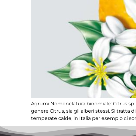
Agrumi Nomenclatura binomiale: Citrus sp. F
genere Citrus, sia gli alberi stessi. Si tratta
temperate calde, in Italia per esempio ci so