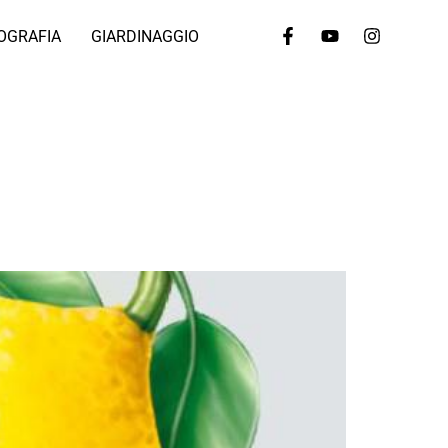
OGRAFIA
GIARDINAGGIO