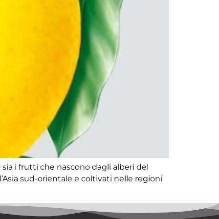
a i frutti che nascono dagli alberi del
l’Asia sud-orientale e coltivati nelle regioni