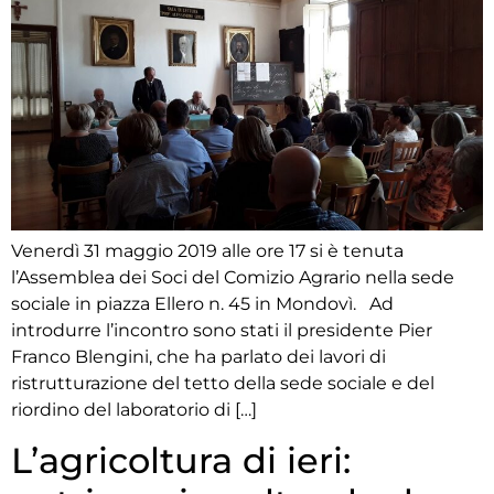
Venerdì 31 maggio 2019 alle ore 17 si è tenuta
l’Assemblea dei Soci del Comizio Agrario nella sede
sociale in piazza Ellero n. 45 in Mondovì. Ad
introdurre l’incontro sono stati il presidente Pier
Franco Blengini, che ha parlato dei lavori di
ristrutturazione del tetto della sede sociale e del
riordino del laboratorio di […]
L’agricoltura di ieri: