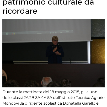
patrimonio culturale da
ricordare
Durante la mattinata del 18 maggio 2018, gli alunni
delle classi 2A 2B 3A 4A 5A dell’Istituto Tecnico Agrario
Mondovì ,la dirigente scolastica Donatella Garello e i