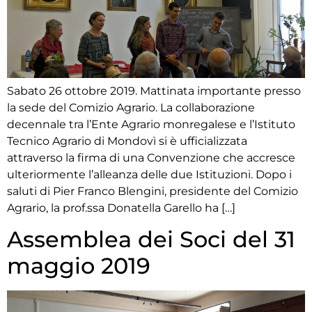
Sabato 26 ottobre 2019. Mattinata importante presso
la sede del Comizio Agrario. La collaborazione
decennale tra l’Ente Agrario monregalese e l’Istituto
Tecnico Agrario di Mondovì si è ufficializzata
attraverso la firma di una Convenzione che accresce
ulteriormente l’alleanza delle due Istituzioni. Dopo i
saluti di Pier Franco Blengini, presidente del Comizio
Agrario, la prof.ssa Donatella Garello ha […]
Assemblea dei Soci del 31
maggio 2019