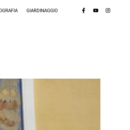
OGRAFIA
GIARDINAGGIO