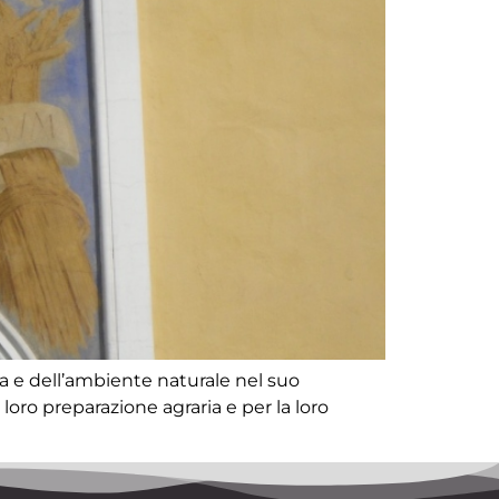
ra e dell’ambiente naturale nel suo
oro preparazione agraria e per la loro