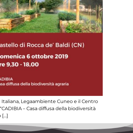
le Italiana, Legaambiente Cuneo e il Centro
“CADIBIA – Casa diffusa della biodiversità
 […]