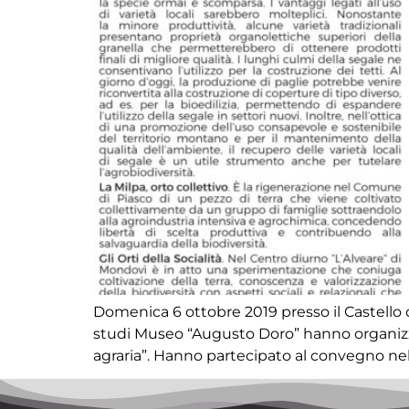
Domenica 6 ottobre 2019 presso il Castello d
studi Museo “Augusto Doro” hanno organizzato
agraria”. Hanno partecipato al convegno nel