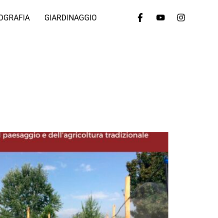
OGRAFIA
GIARDINAGGIO