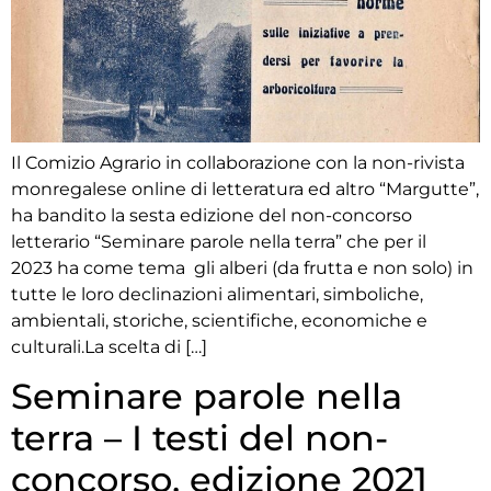
Il Comizio Agrario in collaborazione con la non-rivista
monregalese online di letteratura ed altro “Margutte”,
ha bandito la sesta edizione del non-concorso
letterario “Seminare parole nella terra” che per il
2023 ha come tema gli alberi (da frutta e non solo) in
tutte le loro declinazioni alimentari, simboliche,
ambientali, storiche, scientifiche, economiche e
culturali.La scelta di […]
Seminare parole nella
terra – I testi del non-
concorso, edizione 2021