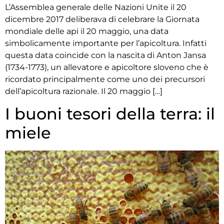
L’Assemblea generale delle Nazioni Unite il 20
dicembre 2017 deliberava di celebrare la Giornata
mondiale delle api il 20 maggio, una data
simbolicamente importante per l’apicoltura. Infatti
questa data coincide con la nascita di Anton Jansa
(1734-1773), un allevatore e apicoltore sloveno che è
ricordato principalmente come uno dei precursori
dell’apicoltura razionale. Il 20 maggio […]
I buoni tesori della terra: il
miele