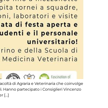
acoltà di Agraria e Veterinaria che coinvolge
i. Hanno partecipato i Consiglieri Vincenzo
r […]