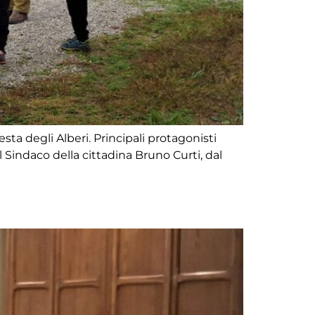
ta degli Alberi. Principali protagonisti
l Sindaco della cittadina Bruno Curti, dal