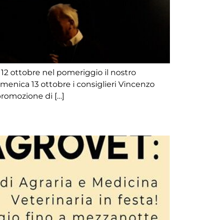
 12 ottobre nel pomeriggio il nostro
domenica 13 ottobre i consiglieri Vincenzo
promozione di […]