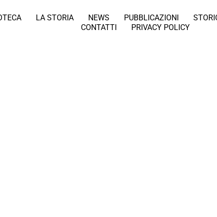
IOTECA
LA STORIA
NEWS
PUBBLICAZIONI
STORI
CONTATTI
PRIVACY POLICY