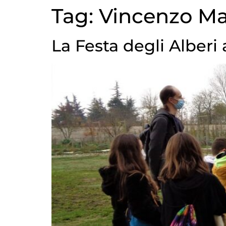
Tag:
Vincenzo Ma
La Festa degli Alberi