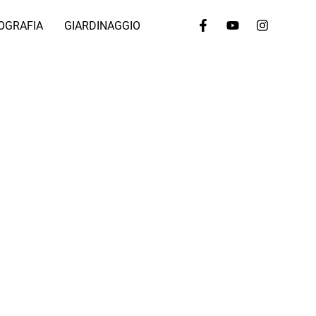
OGRAFIA
GIARDINAGGIO