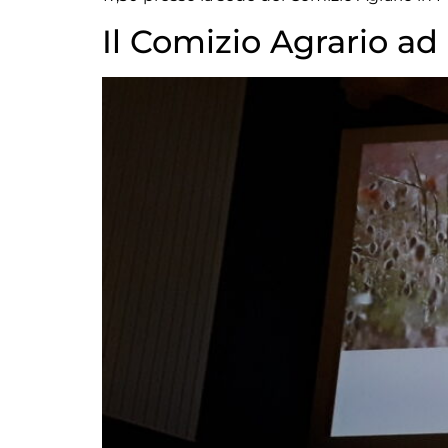
Il Comizio Agrario a