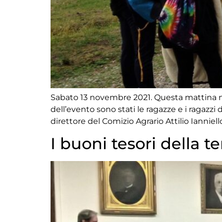
Sabato 13 novembre 2021. Questa mattina nel 
dell’evento sono stati le ragazze e i ragazzi
direttore del Comizio Agrario Attilio Ianniello
I buoni tesori della te