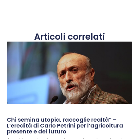
Articoli correlati
Chi semina utopia, raccoglie realtà” –
L’eredità di Carlo Petrini per l’agricoltura
presente e del futuro