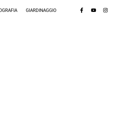
OGRAFIA
GIARDINAGGIO