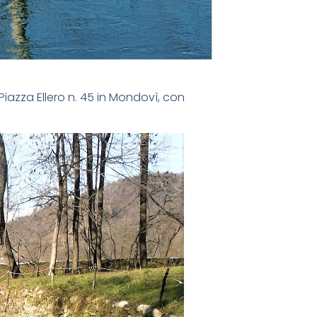
Piazza Ellero n. 45 in Mondovì, con