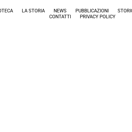
IOTECA
LA STORIA
NEWS
PUBBLICAZIONI
STORI
CONTATTI
PRIVACY POLICY