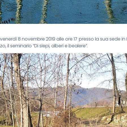
venerdì 8 novembre 2019 alle ore 17 presso la sua sede in 
 il seminario “Di siepi, alberi e bealere”.