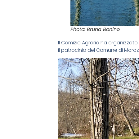
Photo: Bruna Bonino
Il Comizio Agrario ha organizzato 
il patrocinio del Comune di Morozzo,