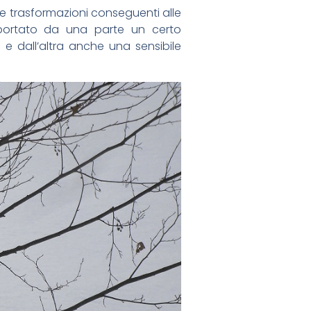
lle trasformazioni conseguenti alle
mportato da una parte un certo
e dall’altra anche una sensibile