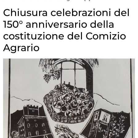
Chiusura celebrazioni del
150° anniversario della
costituzione del Comizio
Agrario