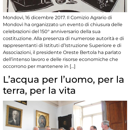
Mondovì, 16 dicembre 2017. Il Comizio Agrario di
Mondovì ha organizzato un evento di chiusura delle
celebrazioni del 150° anniversario della sua
costituzione. Alla presenza di numerose autorità e di
rappresentanti di Istituti d’Istruzione Superiore e di
Associazioni, il presidente Oreste Bertola ha parlato
dell’intenso lavoro e delle risorse economiche che
occorrono per mantenere in […]
L’acqua per l’uomo, per la
terra, per la vita