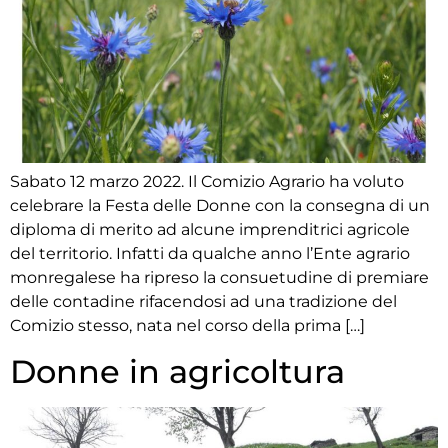
Sabato 12 marzo 2022. Il Comizio Agrario ha voluto
celebrare la Festa delle Donne con la consegna di un
diploma di merito ad alcune imprenditrici agricole
del territorio. Infatti da qualche anno l’Ente agrario
monregalese ha ripreso la consuetudine di premiare
delle contadine rifacendosi ad una tradizione del
Comizio stesso, nata nel corso della prima […]
Donne in agricoltura