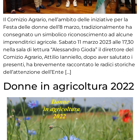
Il Comizio Agrario, nell’ambito delle iniziative per la
Festa delle donne dell’8 marzo, tradizionalmente ha
consegnato un simbolico riconoscimento ad alcune
imprenditrici agricole. Sabato 11 marzo 2023 alle 17,30
nella sala di lettura “Alessandro Gioda” il direttore del
Comizio Agrario, Attilio Ianniello, dopo aver salutato i
presenti, ha brevemente raccontato le radici storiche
dell’attenzione dell’Ente […]
Donne in agricoltura 2022