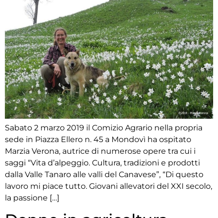
Sabato 2 marzo 2019 il Comizio Agrario nella propria
sede in Piazza Ellero n. 45 a Mondovì ha ospitato
Marzia Verona, autrice di numerose opere tra cui i
saggi “Vita d’alpeggio. Cultura, tradizioni e prodotti
dalla Valle Tanaro alle valli del Canavese”, “Di questo
lavoro mi piace tutto. Giovani allevatori del XXI secolo,
la passione […]