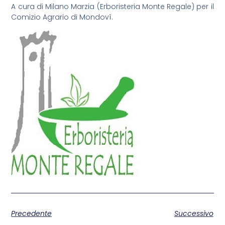
A cura di Milano Marzia (Erboristeria Monte Regale) per il
Comizio Agrario di Mondovì.
Precedente
Successivo