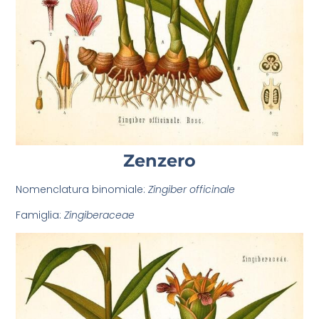
Zenzero
Nomenclatura binomiale:
Zingiber officinale
Famiglia:
Zingiberaceae