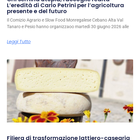
L’eredità di Carlo Petrini per l’agricoltura
presente e del futuro
Il Comizio Agrario e Slow Food Monregalese Cebano Alta Val
Tanaro e Pesio hanno organizzaoo martedì 30 giugno 2026 alle
Leggi Tutto
Filiera di trasformazione lattiero-casearia